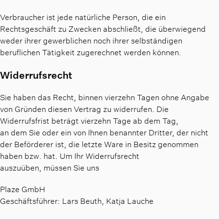
Verbraucher ist jede natürliche Person, die ein
Rechtsgeschäft zu Zwecken abschließt, die überwiegend
weder ihrer gewerblichen noch ihrer selbständigen
beruflichen Tätigkeit zugerechnet werden können.
Widerrufsrecht
Sie haben das Recht, binnen vierzehn Tagen ohne Angabe
von Gründen diesen Vertrag zu widerrufen. Die
Widerrufsfrist beträgt vierzehn Tage ab dem Tag,
an dem Sie oder ein von Ihnen benannter Dritter, der nicht
der Beförderer ist, die letzte Ware in Besitz genommen
haben bzw. hat. Um Ihr Widerrufsrecht
auszuüben, müssen Sie uns
Plaze GmbH
Geschäftsführer: Lars Beuth, Katja Lauche