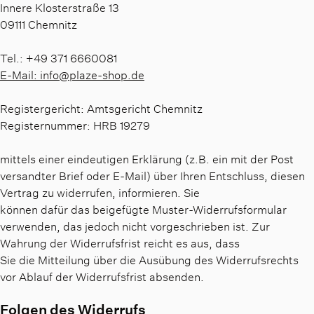
Innere Klosterstraße 13
09111 Chemnitz
Tel.: +49 371 6660081
E-Mail: info@plaze-shop.de
Registergericht: Amtsgericht Chemnitz
Registernummer: HRB 19279
mittels einer eindeutigen Erklärung (z.B. ein mit der Post
versandter Brief oder E-Mail) über Ihren Entschluss, diesen
Vertrag zu widerrufen, informieren. Sie
können dafür das beigefügte Muster-Widerrufsformular
verwenden, das jedoch nicht vorgeschrieben ist. Zur
Wahrung der Widerrufsfrist reicht es aus, dass
Sie die Mitteilung über die Ausübung des Widerrufsrechts
vor Ablauf der Widerrufsfrist absenden.
Folgen des Widerrufs