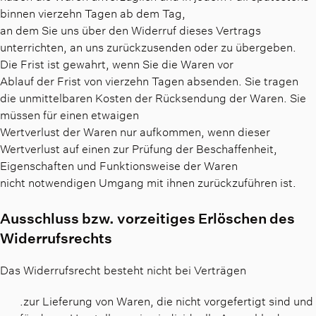
binnen vierzehn Tagen ab dem Tag,
an dem Sie uns über den Widerruf dieses Vertrags
unterrichten, an uns zurückzusenden oder zu übergeben.
Die Frist ist gewahrt, wenn Sie die Waren vor
Ablauf der Frist von vierzehn Tagen absenden. Sie tragen
die unmittelbaren Kosten der Rücksendung der Waren. Sie
müssen für einen etwaigen
Wertverlust der Waren nur aufkommen, wenn dieser
Wertverlust auf einen zur Prüfung der Beschaffenheit,
Eigenschaften und Funktionsweise der Waren
nicht notwendigen Umgang mit ihnen zurückzuführen ist.
Ausschluss bzw. vorzeitiges Erlöschen des
Widerrufsrechts
Das Widerrufsrecht besteht nicht bei Verträgen
.zur Lieferung von Waren, die nicht vorgefertigt sind und