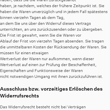
haben, je nachdem, welches der frühere Zeitpunkt ist. Sie
haben die Waren unverzüglich und in jedem Fall spätestens
binnen vierzehn Tagen ab dem Tag,
an dem Sie uns über den Widerruf dieses Vertrags
unterrichten, an uns zurückzusenden oder zu übergeben.
Die Frist ist gewahrt, wenn Sie die Waren vor
Ablauf der Frist von vierzehn Tagen absenden. Sie tragen
die unmittelbaren Kosten der Rücksendung der Waren. Sie
müssen für einen etwaigen
Wertverlust der Waren nur aufkommen, wenn dieser
Wertverlust auf einen zur Prüfung der Beschaffenheit,
Eigenschaften und Funktionsweise der Waren
nicht notwendigen Umgang mit ihnen zurückzuführen ist.
Ausschluss bzw. vorzeitiges Erlöschen des
Widerrufsrechts
Das Widerrufsrecht besteht nicht bei Verträgen