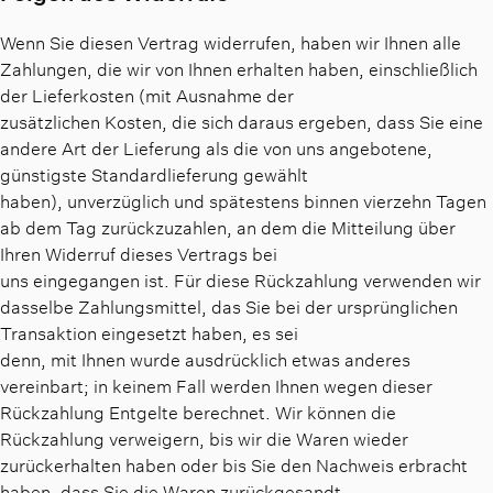
Wenn Sie diesen Vertrag widerrufen, haben wir Ihnen alle
Zahlungen, die wir von Ihnen erhalten haben, einschließlich
der Lieferkosten (mit Ausnahme der
zusätzlichen Kosten, die sich daraus ergeben, dass Sie eine
andere Art der Lieferung als die von uns angebotene,
günstigste Standardlieferung gewählt
haben), unverzüglich und spätestens binnen vierzehn Tagen
ab dem Tag zurückzuzahlen, an dem die Mitteilung über
Ihren Widerruf dieses Vertrags bei
uns eingegangen ist. Für diese Rückzahlung verwenden wir
dasselbe Zahlungsmittel, das Sie bei der ursprünglichen
Transaktion eingesetzt haben, es sei
denn, mit Ihnen wurde ausdrücklich etwas anderes
vereinbart; in keinem Fall werden Ihnen wegen dieser
Rückzahlung Entgelte berechnet. Wir können die
Rückzahlung verweigern, bis wir die Waren wieder
zurückerhalten haben oder bis Sie den Nachweis erbracht
haben, dass Sie die Waren zurückgesandt