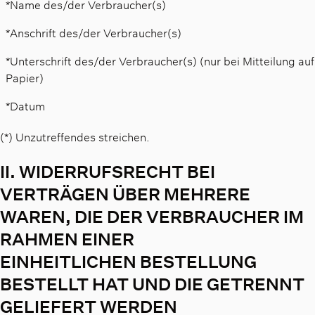
*Name des/der Verbraucher(s)
*Anschrift des/der Verbraucher(s)
*Unterschrift des/der Verbraucher(s) (nur bei Mitteilung auf
Papier)
*Datum
(*) Unzutreffendes streichen.
II. WIDERRUFSRECHT BEI
VERTRÄGEN ÜBER MEHRERE
WAREN, DIE DER VERBRAUCHER IM
RAHMEN EINER
EINHEITLICHEN BESTELLUNG
BESTELLT HAT UND DIE GETRENNT
GELIEFERT WERDEN