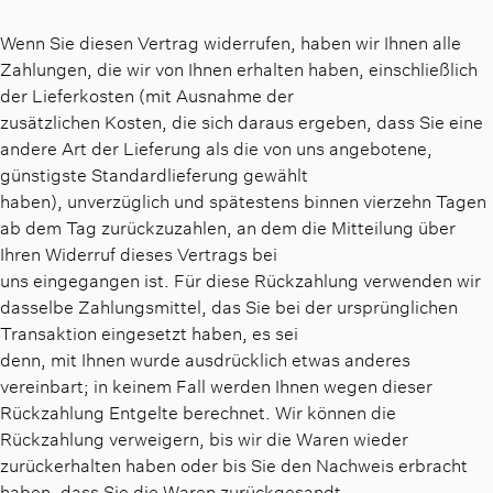
Wenn Sie diesen Vertrag widerrufen, haben wir Ihnen alle
Zahlungen, die wir von Ihnen erhalten haben, einschließlich
der Lieferkosten (mit Ausnahme der
zusätzlichen Kosten, die sich daraus ergeben, dass Sie eine
andere Art der Lieferung als die von uns angebotene,
günstigste Standardlieferung gewählt
haben), unverzüglich und spätestens binnen vierzehn Tagen
ab dem Tag zurückzuzahlen, an dem die Mitteilung über
Ihren Widerruf dieses Vertrags bei
uns eingegangen ist. Für diese Rückzahlung verwenden wir
dasselbe Zahlungsmittel, das Sie bei der ursprünglichen
Transaktion eingesetzt haben, es sei
denn, mit Ihnen wurde ausdrücklich etwas anderes
vereinbart; in keinem Fall werden Ihnen wegen dieser
Rückzahlung Entgelte berechnet. Wir können die
Rückzahlung verweigern, bis wir die Waren wieder
zurückerhalten haben oder bis Sie den Nachweis erbracht
haben, dass Sie die Waren zurückgesandt