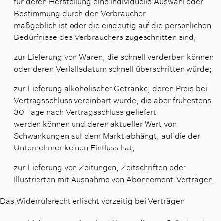
für deren Herstellung eine individuelle Auswahl oder
Bestimmung durch den Verbraucher
maßgeblich ist oder die eindeutig auf die persönlichen
Bedürfnisse des Verbrauchers zugeschnitten sind;
zur Lieferung von Waren, die schnell verderben können
oder deren Verfallsdatum schnell überschritten würde;
zur Lieferung alkoholischer Getränke, deren Preis bei
Vertragsschluss vereinbart wurde, die aber frühestens
30 Tage nach Vertragsschluss geliefert
werden können und deren aktueller Wert von
Schwankungen auf dem Markt abhängt, auf die der
Unternehmer keinen Einfluss hat;
zur Lieferung von Zeitungen, Zeitschriften oder
Illustrierten mit Ausnahme von Abonnement-Verträgen.
Das Widerrufsrecht erlischt vorzeitig bei Verträgen