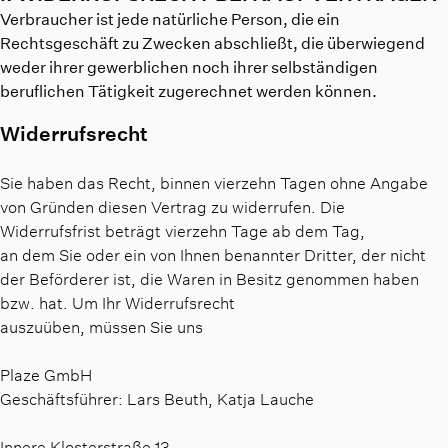
Verbraucher ist jede natürliche Person, die ein
Rechtsgeschäft zu Zwecken abschließt, die überwiegend
weder ihrer gewerblichen noch ihrer selbständigen
beruflichen Tätigkeit zugerechnet werden können.
Widerrufsrecht
Sie haben das Recht, binnen vierzehn Tagen ohne Angabe
von Gründen diesen Vertrag zu widerrufen. Die
Widerrufsfrist beträgt vierzehn Tage ab dem Tag,
an dem Sie oder ein von Ihnen benannter Dritter, der nicht
der Beförderer ist, die Waren in Besitz genommen haben
bzw. hat. Um Ihr Widerrufsrecht
auszuüben, müssen Sie uns
Plaze GmbH
Geschäftsführer: Lars Beuth, Katja Lauche
Innere Klosterstraße 13