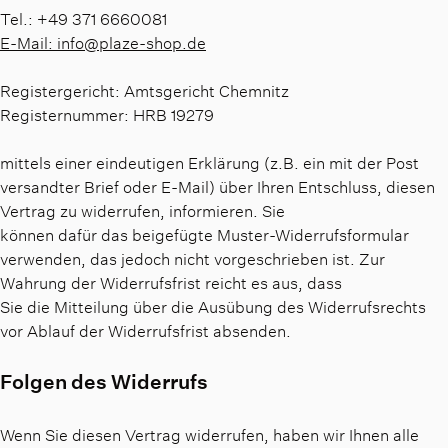
Tel.: +49 371 6660081
E-Mail: info@plaze-shop.de
Registergericht: Amtsgericht Chemnitz
Registernummer: HRB 19279
mittels einer eindeutigen Erklärung (z.B. ein mit der Post
versandter Brief oder E-Mail) über Ihren Entschluss, diesen
Vertrag zu widerrufen, informieren. Sie
können dafür das beigefügte Muster-Widerrufsformular
verwenden, das jedoch nicht vorgeschrieben ist. Zur
Wahrung der Widerrufsfrist reicht es aus, dass
Sie die Mitteilung über die Ausübung des Widerrufsrechts
vor Ablauf der Widerrufsfrist absenden.
Folgen des Widerrufs
Wenn Sie diesen Vertrag widerrufen, haben wir Ihnen alle