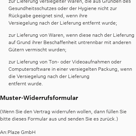
zur Lieferung versiegelter Waren, die aus Gründen des
Gesundheitsschutzes oder der Hygiene nicht zur
Rückgabe geeignet sind, wenn ihre
Versiegelung nach der Lieferung entfernt wurde;
zur Lieferung von Waren, wenn diese nach der Lieferung
auf Grund ihrer Beschaffenheit untrennbar mit anderen
Gütern vermischt wurden;
zur Lieferung von Ton- oder Videoaufnahmen oder
Computersoftware in einer versiegelten Packung, wenn
die Versiegelung nach der Lieferung
entfernt wurde.
Muster-Widerrufsformular
(Wenn Sie den Vertrag widerrufen wollen, dann füllen Sie
bitte dieses Formular aus und senden Sie es zurück.)
An:Plaze GmbH