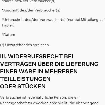
*Name des/der Verbraucher(s)
*Anschrift des/der Verbraucher(s)
*Unterschrift des/der Verbraucher(s) (nur bei Mitteilung auf
Papier)
*Datum
(*) Unzutreffendes streichen.
III. WIDERRUFSRECHT BEI
VERTRÄGEN ÜBER DIE LIEFERUNG
EINER WARE IN MEHREREN
TEILLEISTUNGEN
ODER STÜCKEN
Verbraucher ist jede natürliche Person, die ein
Rechtsgeschäft zu Zwecken abschließt, die überwiegend