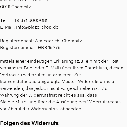
09111 Chemnitz
Tel.: +49 371 6660081
E-Mail: info@plaze-shop.de
Registergericht: Amtsgericht Chemnitz
Registernummer: HRB 19279
mittels einer eindeutigen Erklärung (z.B. ein mit der Post
versandter Brief oder E-Mail) über Ihren Entschluss, diesen
Vertrag zu widerrufen, informieren. Sie
können dafür das beigefügte Muster-Widerrufsformular
verwenden, das jedoch nicht vorgeschrieben ist. Zur
Wahrung der Widerrufsfrist reicht es aus, dass
Sie die Mitteilung über die Ausübung des Widerrufsrechts
vor Ablauf der Widerrufsfrist absenden.
Folgen des Widerrufs