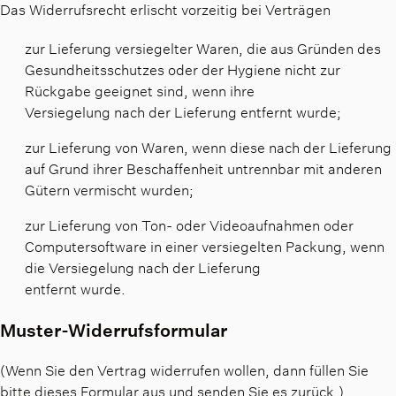
Das Widerrufsrecht erlischt vorzeitig bei Verträgen
zur Lieferung versiegelter Waren, die aus Gründen des
Gesundheitsschutzes oder der Hygiene nicht zur
Rückgabe geeignet sind, wenn ihre
Versiegelung nach der Lieferung entfernt wurde;
zur Lieferung von Waren, wenn diese nach der Lieferung
auf Grund ihrer Beschaffenheit untrennbar mit anderen
Gütern vermischt wurden;
zur Lieferung von Ton- oder Videoaufnahmen oder
Computersoftware in einer versiegelten Packung, wenn
die Versiegelung nach der Lieferung
entfernt wurde.
Muster-Widerrufsformular
(Wenn Sie den Vertrag widerrufen wollen, dann füllen Sie
bitte dieses Formular aus und senden Sie es zurück.)