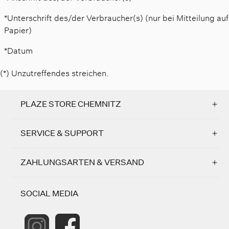
*Unterschrift des/der Verbraucher(s) (nur bei Mitteilung auf
Papier)
*Datum
(*) Unzutreffendes streichen.
PLAZE STORE CHEMNITZ
SERVICE & SUPPORT
ZAHLUNGSARTEN & VERSAND
SOCIAL MEDIA