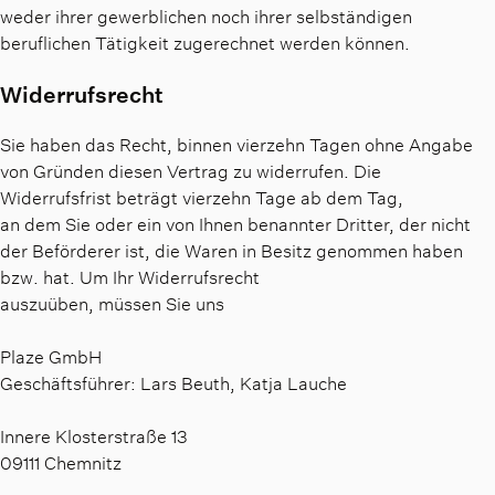
weder ihrer gewerblichen noch ihrer selbständigen
beruflichen Tätigkeit zugerechnet werden können.
Widerrufsrecht
Sie haben das Recht, binnen vierzehn Tagen ohne Angabe
von Gründen diesen Vertrag zu widerrufen. Die
Widerrufsfrist beträgt vierzehn Tage ab dem Tag,
an dem Sie oder ein von Ihnen benannter Dritter, der nicht
der Beförderer ist, die Waren in Besitz genommen haben
bzw. hat. Um Ihr Widerrufsrecht
auszuüben, müssen Sie uns
Plaze GmbH
Geschäftsführer: Lars Beuth, Katja Lauche
Innere Klosterstraße 13
09111 Chemnitz