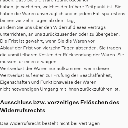
haben, je nachdem, welches der frühere Zeitpunkt ist. Sie
haben die Waren unverzüglich und in jedem Fall spätestens
binnen vierzehn Tagen ab dem Tag,
an dem Sie uns über den Widerruf dieses Vertrags
unterrichten, an uns zurückzusenden oder zu übergeben.
Die Frist ist gewahrt, wenn Sie die Waren vor
Ablauf der Frist von vierzehn Tagen absenden. Sie tragen
die unmittelbaren Kosten der Rücksendung der Waren. Sie
müssen für einen etwaigen
Wertverlust der Waren nur aufkommen, wenn dieser
Wertverlust auf einen zur Prüfung der Beschaffenheit,
Eigenschaften und Funktionsweise der Waren
nicht notwendigen Umgang mit ihnen zurückzuführen ist.
Ausschluss bzw. vorzeitiges Erlöschen des
Widerrufsrechts
Das Widerrufsrecht besteht nicht bei Verträgen