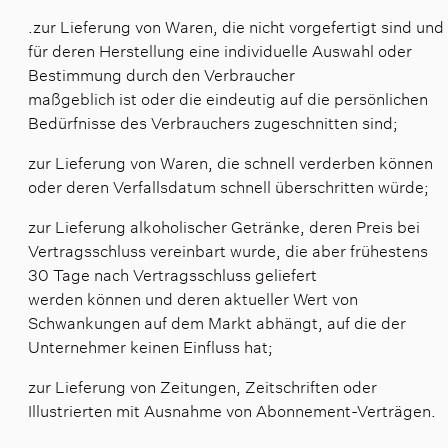
.zur Lieferung von Waren, die nicht vorgefertigt sind und
für deren Herstellung eine individuelle Auswahl oder
Bestimmung durch den Verbraucher
maßgeblich ist oder die eindeutig auf die persönlichen
Bedürfnisse des Verbrauchers zugeschnitten sind;
zur Lieferung von Waren, die schnell verderben können
oder deren Verfallsdatum schnell überschritten würde;
zur Lieferung alkoholischer Getränke, deren Preis bei
Vertragsschluss vereinbart wurde, die aber frühestens
30 Tage nach Vertragsschluss geliefert
werden können und deren aktueller Wert von
Schwankungen auf dem Markt abhängt, auf die der
Unternehmer keinen Einfluss hat;
zur Lieferung von Zeitungen, Zeitschriften oder
Illustrierten mit Ausnahme von Abonnement-Verträgen.