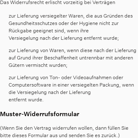
Das Widerrufsrecht erlischt vorzeitig bei Verträgen
zur Lieferung versiegelter Waren, die aus Gründen des
Gesundheitsschutzes oder der Hygiene nicht zur
Rückgabe geeignet sind, wenn ihre
Versiegelung nach der Lieferung entfernt wurde;
zur Lieferung von Waren, wenn diese nach der Lieferung
auf Grund ihrer Beschaffenheit untrennbar mit anderen
Gütern vermischt wurden;
zur Lieferung von Ton- oder Videoaufnahmen oder
Computersoftware in einer versiegelten Packung, wenn
die Versiegelung nach der Lieferung
entfernt wurde.
Muster-Widerrufsformular
(Wenn Sie den Vertrag widerrufen wollen, dann füllen Sie
bitte dieses Formular aus und senden Sie es zurück.)