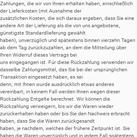
Zahlungen, die wir von Ihnen erhalten haben, einschließlich
der Lieferkosten (mit Ausnahme der
zusätzlichen Kosten, die sich daraus ergeben, dass Sie eine
andere Art der Lieferung als die von uns angebotene,
günstigste Standardlieferung gewählt
haben), unverzüglich und spätestens binnen vierzehn Tagen
ab dem Tag zurückzuzahlen, an dem die Mitteilung über
Ihren Widerruf dieses Vertrags bei
uns eingegangen ist. Für diese Rückzahlung verwenden wir
dasselbe Zahlungsmittel, das Sie bei der ursprünglichen
Transaktion eingesetzt haben, es sei
denn, mit Ihnen wurde ausdrücklich etwas anderes
vereinbart; in keinem Fall werden Ihnen wegen dieser
Rückzahlung Entgelte berechnet. Wir können die
Rückzahlung verweigern, bis wir die Waren wieder
zurückerhalten haben oder bis Sie den Nachweis erbracht
haben, dass Sie die Waren zurückgesandt
haben, je nachdem, welches der frühere Zeitpunkt ist. Sie
haben die Waren unverzüglich und in jedem Fall spätestens