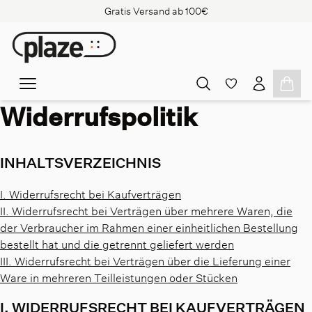
Gratis Versand ab 100€
Widerrufspolitik
INHALTSVERZEICHNIS
I. Widerrufsrecht bei Kaufverträgen
II. Widerrufsrecht bei Verträgen über mehrere Waren, die
der Verbraucher im Rahmen einer einheitlichen Bestellung
bestellt hat und die getrennt geliefert werden
III. Widerrufsrecht bei Verträgen über die Lieferung einer
Ware in mehreren Teilleistungen oder Stücken
I. WIDERRUFSRECHT BEI KAUFVERTRÄGEN