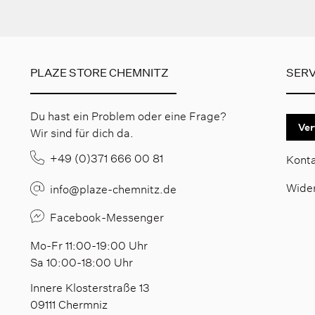
PLAZE STORE CHEMNITZ
SERV
Du hast ein Problem oder eine Frage?
Ver
Wir sind für dich da.
+49 (0)371 666 00 81
Kont
Wide
info@plaze-chemnitz.de
Facebook-Messenger
Mo-Fr 11:00-19:00 Uhr
Sa 10:00-18:00 Uhr
Innere Klosterstraße 13
09111 Chermniz