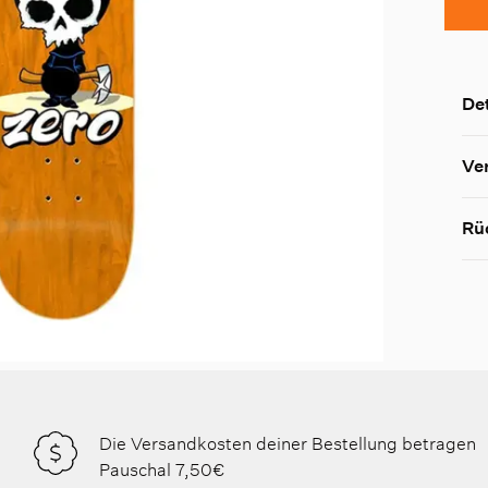
Det
Ve
Rü
Die Versandkosten deiner Bestellung betragen
Pauschal 7,50€