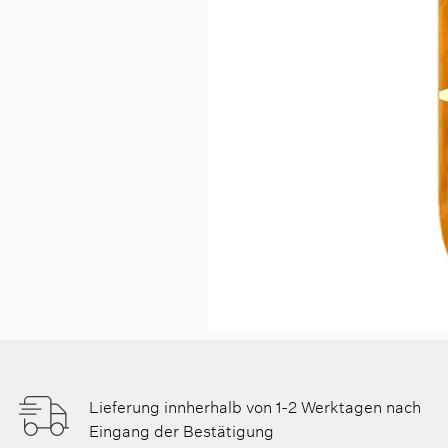
Lieferung innherhalb von 1-2 Werktagen nach
Eingang der Bestätigung