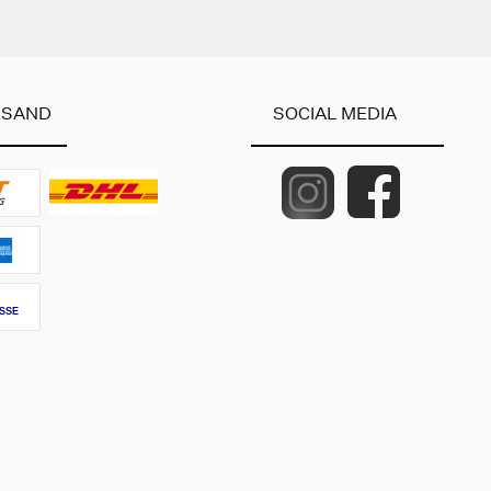
RSAND
SOCIAL MEDIA