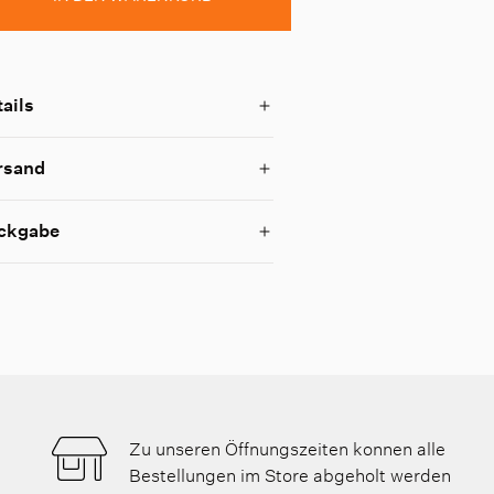
ails
rsand
ckgabe
Zu unseren Öffnungszeiten konnen alle
Bestellungen im Store abgeholt werden