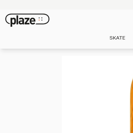
SKATE