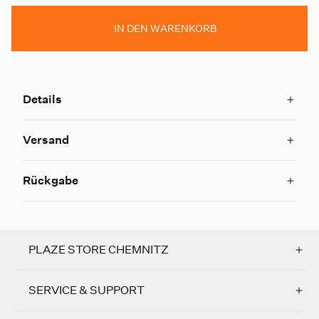
IN DEN WARENKORB
Details
Versand
Rückgabe
PLAZE STORE CHEMNITZ
SERVICE & SUPPORT