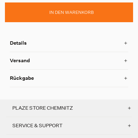
IN DEN WARENKORB
Details
Versand
Rückgabe
PLAZE STORE CHEMNITZ
SERVICE & SUPPORT