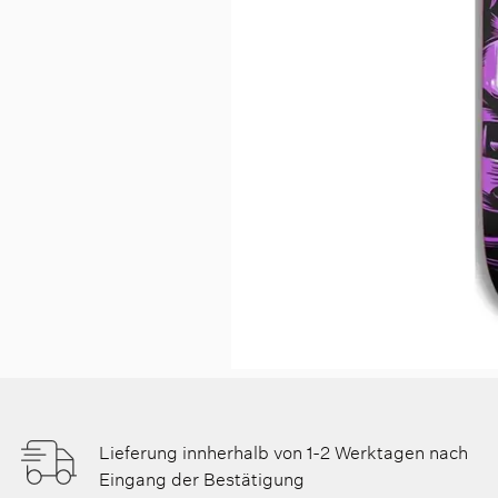
Lieferung innherhalb von 1-2 Werktagen nach
Eingang der Bestätigung