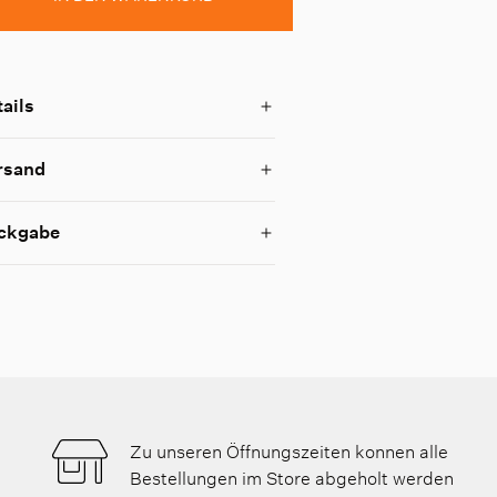
ails
rsand
ckgabe
Zu unseren Öffnungszeiten konnen alle
Bestellungen im Store abgeholt werden