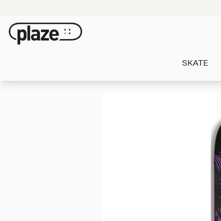
SKATE