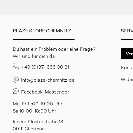
PLAZE STORE CHEMNITZ
SERV
Du hast ein Problem oder eine Frage?
Ver
Wir sind für dich da.
+49 (0)371 666 00 81
Kont
Wide
info@plaze-chemnitz.de
Facebook-Messenger
Mo-Fr 11:00-19:00 Uhr
Sa 10:00-18:00 Uhr
Innere Klosterstraße 13
09111 Chermniz