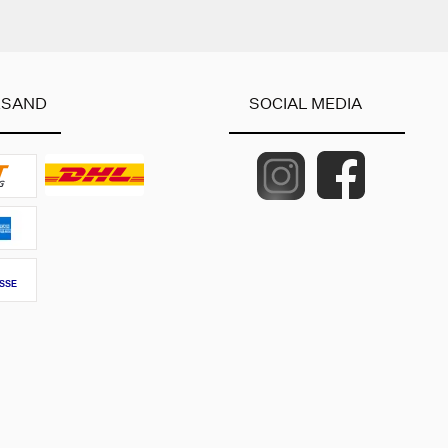
RSAND
SOCIAL MEDIA