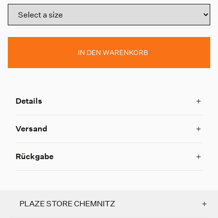
IN DEN WARENKORB
Details
Versand
Rückgabe
PLAZE STORE CHEMNITZ