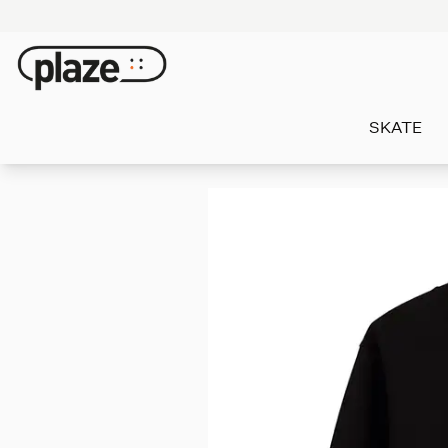
SKATE