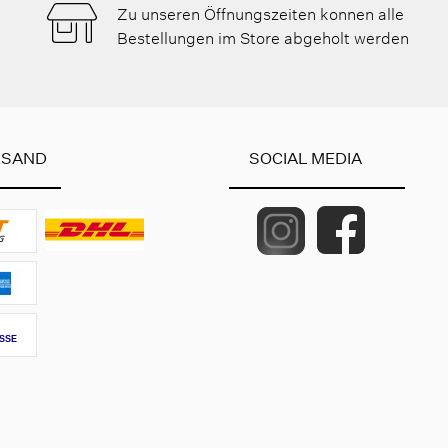
Zu unseren Öffnungszeiten konnen alle
Bestellungen im Store abgeholt werden
RSAND
SOCIAL MEDIA