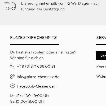
Lieferung innherhalb von 1-2 Werktagen nach
Eingang der Bestätigung
PLAZE STORE CHEMNITZ
SERV
Du hast ein Problem oder eine Frage?
Ver
Wir sind für dich da.
+49 (0)371 666 00 81
Kont
Wide
info@plaze-chemnitz.de
Facebook-Messenger
Mo-Fr 11:00-19:00 Uhr
Sa 10:00-18:00 Uhr