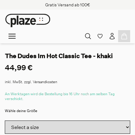
Gratis Versand ab 100€
The Dudes Im Hot Classic Tee - khaki
44,99 €
inkl. MwSt. zzgl. Versandkosten
An Werktagen wird die Bestellung bis 16 Uhr noch am selben Tag
verschickt.
Wähle deine Größe