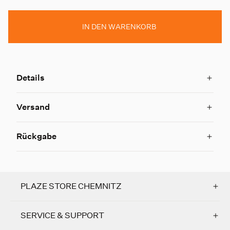
IN DEN WARENKORB
Details
Versand
Rückgabe
PLAZE STORE CHEMNITZ
SERVICE & SUPPORT