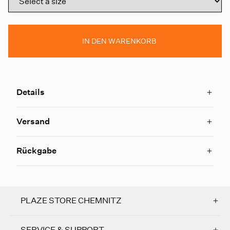
IN DEN WARENKORB
Details
Versand
Rückgabe
PLAZE STORE CHEMNITZ
SERVICE & SUPPORT