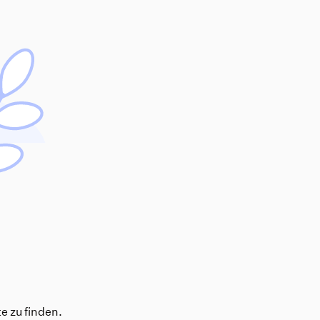
e zu finden.