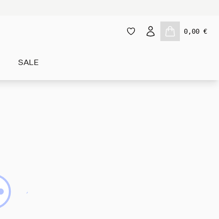
0,00 €
SALE