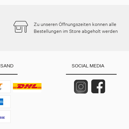
Zu unseren Öffnungszeiten konnen alle
Bestellungen im Store abgeholt werden
RSAND
SOCIAL MEDIA