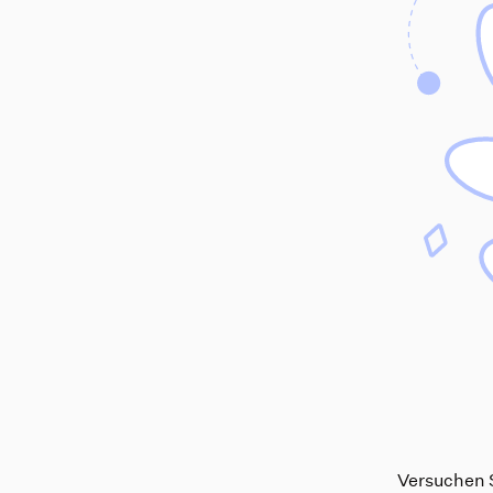
Versuchen S