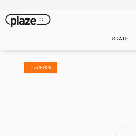
SKATE
ZURÜCK