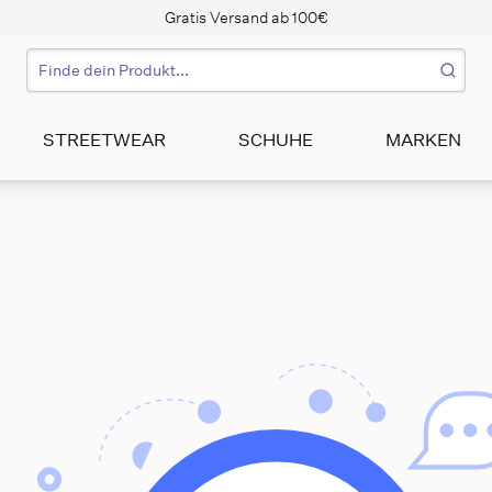
Gratis Versand ab 100€
STREETWEAR
SCHUHE
MARKEN