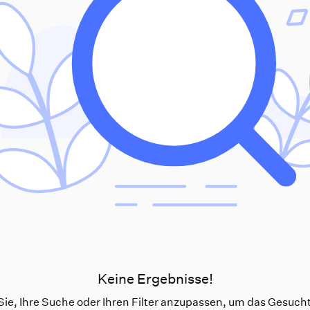
Keine Ergebnisse!
ie, Ihre Suche oder Ihren Filter anzupassen, um das Gesucht