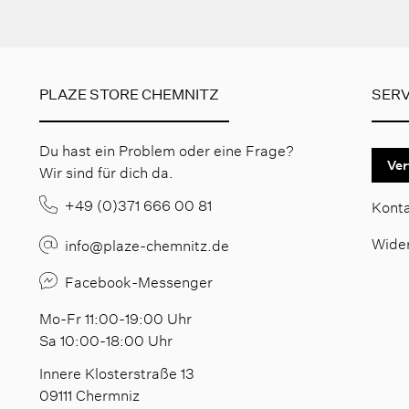
PLAZE STORE CHEMNITZ
SERV
Du hast ein Problem oder eine Frage?
Ver
Wir sind für dich da.
+49 (0)371 666 00 81
Kont
Wide
info@plaze-chemnitz.de
Facebook-Messenger
Mo-Fr 11:00-19:00 Uhr
Sa 10:00-18:00 Uhr
Innere Klosterstraße 13
09111 Chermniz