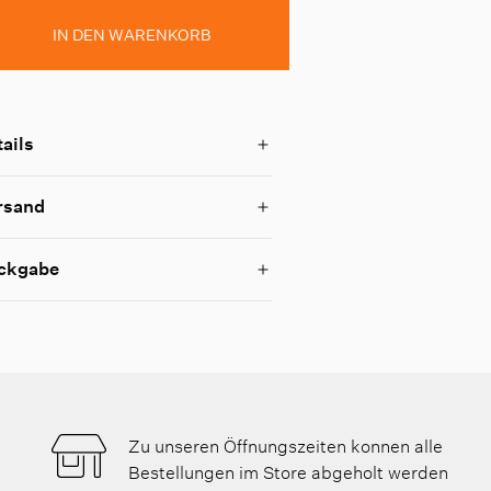
IN DEN WARENKORB
ails
rsand
ckgabe
Zu unseren Öffnungszeiten konnen alle
Bestellungen im Store abgeholt werden