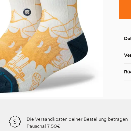
Det
Ve
Rü
Die Versandkosten deiner Bestellung betragen
Pauschal 7,50€