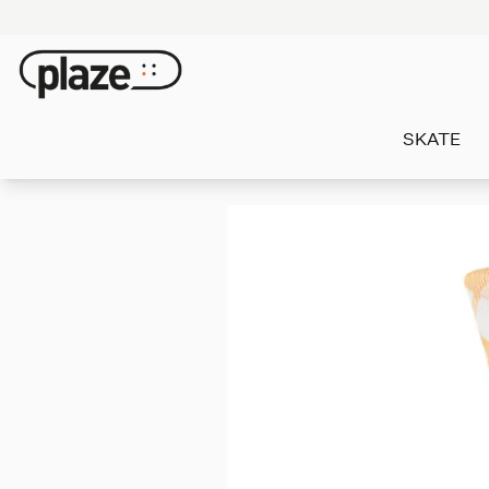
SKATE