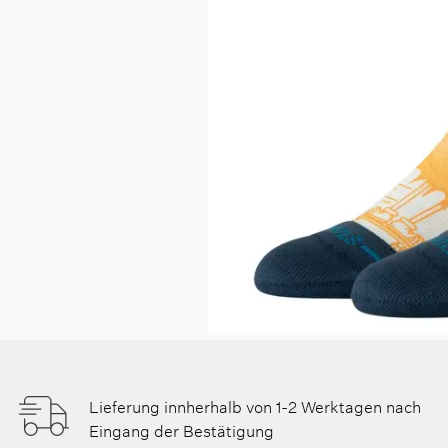
Lieferung innherhalb von 1-2 Werktagen nach
Eingang der Bestätigung