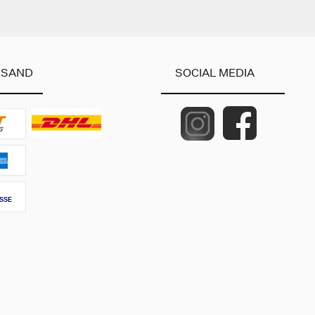
RSAND
SOCIAL MEDIA