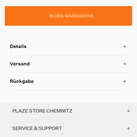
IN DEN WARENKORB
Details
Versand
Rückgabe
PLAZE STORE CHEMNITZ
SERVICE & SUPPORT