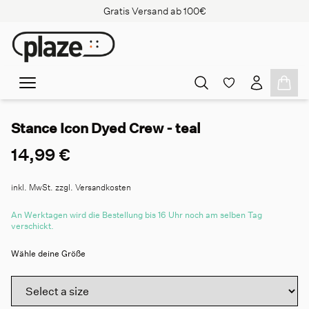
Gratis Versand ab 100€
Stance Icon Dyed Crew - teal
14,99 €
inkl. MwSt. zzgl. Versandkosten
An Werktagen wird die Bestellung bis 16 Uhr noch am selben Tag
verschickt.
Wähle deine Größe