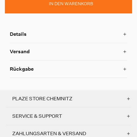
IN DEN WARENKORB
Details
Versand
Rückgabe
PLAZE STORE CHEMNITZ
SERVICE & SUPPORT
ZAHLUNGSARTEN & VERSAND