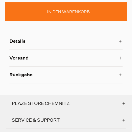
IN DEN WARENKORB
Details
Versand
Rückgabe
PLAZE STORE CHEMNITZ
SERVICE & SUPPORT