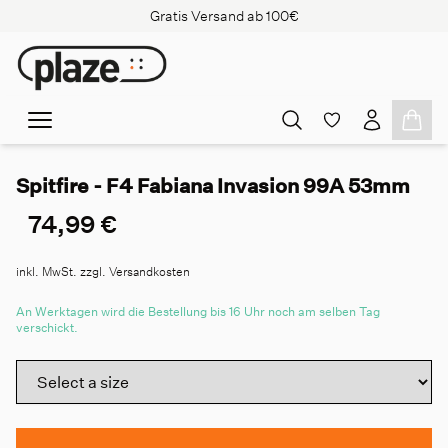
Gratis Versand ab 100€
Spitfire - F4 Fabiana Invasion 99A 53mm
74,99 €
inkl. MwSt. zzgl. Versandkosten
An Werktagen wird die Bestellung bis 16 Uhr noch am selben Tag
verschickt.