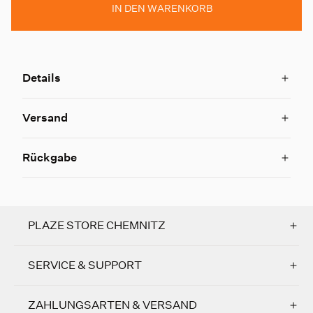
IN DEN WARENKORB
Details
Versand
Rückgabe
PLAZE STORE CHEMNITZ
SERVICE & SUPPORT
ZAHLUNGSARTEN & VERSAND