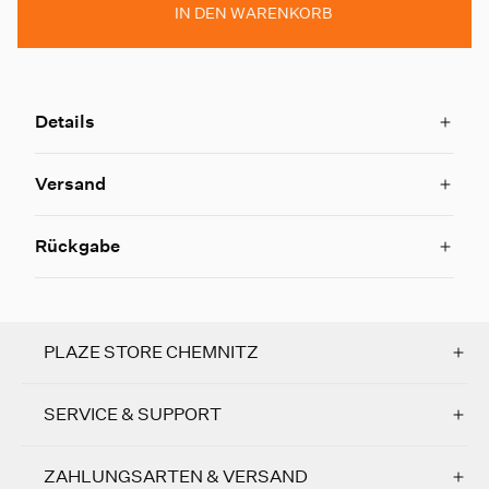
IN DEN WARENKORB
Details
Versand
Rückgabe
PLAZE STORE CHEMNITZ
SERVICE & SUPPORT
ZAHLUNGSARTEN & VERSAND