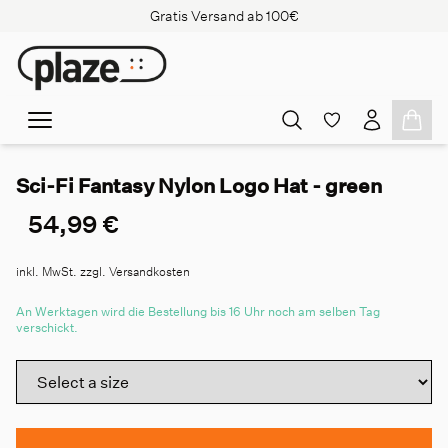
Gratis Versand ab 100€
Sci-Fi Fantasy Nylon Logo Hat - green
54,99 €
inkl. MwSt. zzgl. Versandkosten
An Werktagen wird die Bestellung bis 16 Uhr noch am selben Tag
verschickt.