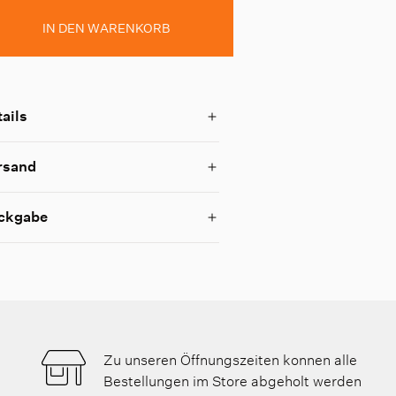
IN DEN WARENKORB
ails
rsand
ckgabe
Zu unseren Öffnungszeiten konnen alle
Bestellungen im Store abgeholt werden