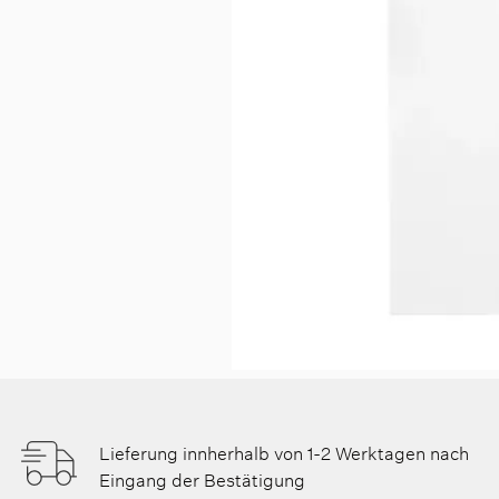
Lieferung innherhalb von 1-2 Werktagen nach
Eingang der Bestätigung