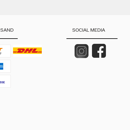
RSAND
SOCIAL MEDIA