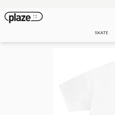
SKATE