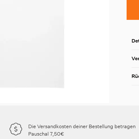
Det
Ve
Rü
Die Versandkosten deiner Bestellung betragen
Pauschal 7,50€