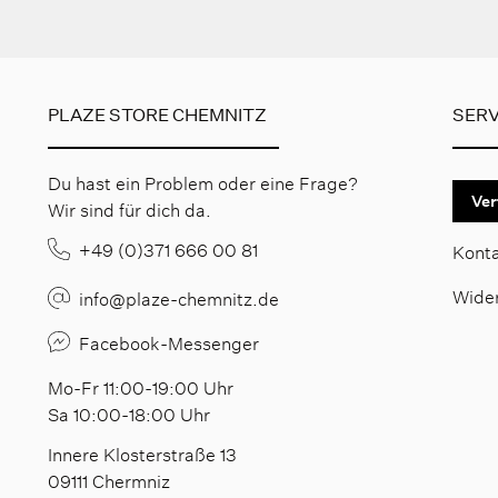
PLAZE STORE CHEMNITZ
SERV
Du hast ein Problem oder eine Frage?
Ver
Wir sind für dich da.
+49 (0)371 666 00 81
Kont
Wide
info@plaze-chemnitz.de
Facebook-Messenger
Mo-Fr 11:00-19:00 Uhr
Sa 10:00-18:00 Uhr
Innere Klosterstraße 13
09111 Chermniz