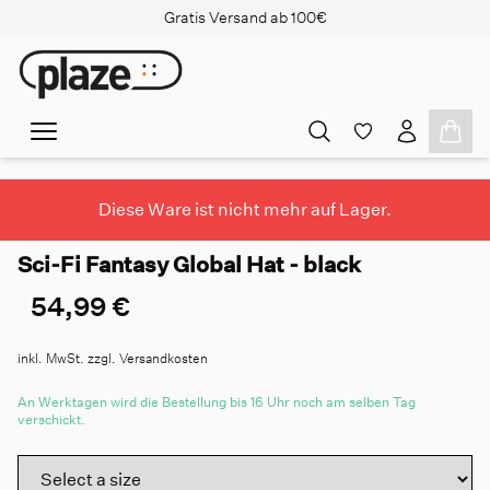
Gratis Versand ab 100€
Diese Ware ist nicht mehr auf Lager.
Sci-Fi Fantasy Global Hat - black
54,99 €
inkl. MwSt. zzgl. Versandkosten
An Werktagen wird die Bestellung bis 16 Uhr noch am selben Tag
verschickt.