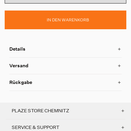
IN DEN WARENKORB
Details
Versand
Rückgabe
PLAZE STORE CHEMNITZ
SERVICE & SUPPORT