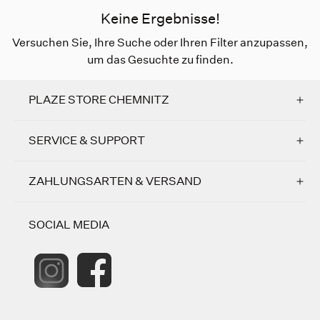
Keine Ergebnisse!
Versuchen Sie, Ihre Suche oder Ihren Filter anzupassen,
um das Gesuchte zu finden.
PLAZE STORE CHEMNITZ
SERVICE & SUPPORT
ZAHLUNGSARTEN & VERSAND
SOCIAL MEDIA