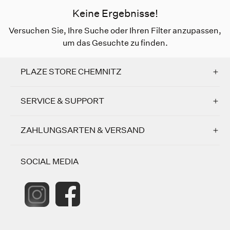
Keine Ergebnisse!
Versuchen Sie, Ihre Suche oder Ihren Filter anzupassen,
um das Gesuchte zu finden.
PLAZE STORE CHEMNITZ
SERVICE & SUPPORT
ZAHLUNGSARTEN & VERSAND
SOCIAL MEDIA