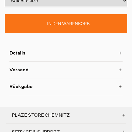
IN DEN WARENKORB
Details
Versand
Rückgabe
PLAZE STORE CHEMNITZ
SERVICE & SUPPORT