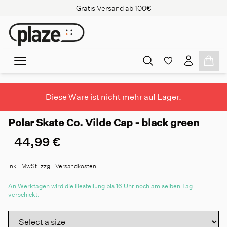
Gratis Versand ab 100€
Diese Ware ist nicht mehr auf Lager.
Polar Skate Co. Vilde Cap - black green
44,99 €
inkl. MwSt. zzgl. Versandkosten
An Werktagen wird die Bestellung bis 16 Uhr noch am selben Tag
verschickt.