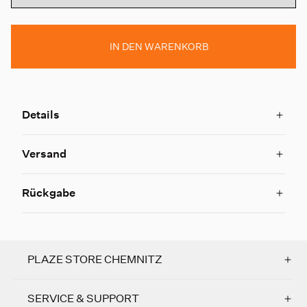
IN DEN WARENKORB
Details
Versand
Rückgabe
PLAZE STORE CHEMNITZ
SERVICE & SUPPORT