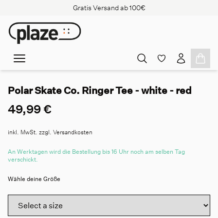
Gratis Versand ab 100€
Polar Skate Co. Ringer Tee - white - red
49,99 €
inkl. MwSt. zzgl. Versandkosten
An Werktagen wird die Bestellung bis 16 Uhr noch am selben Tag
verschickt.
Wähle deine Größe