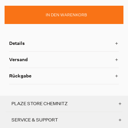
IN DEN WARENKORB
Details
Versand
Rückgabe
PLAZE STORE CHEMNITZ
SERVICE & SUPPORT