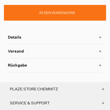
IN DEN WARENKORB
Details
Versand
Rückgabe
PLAZE STORE CHEMNITZ
SERVICE & SUPPORT