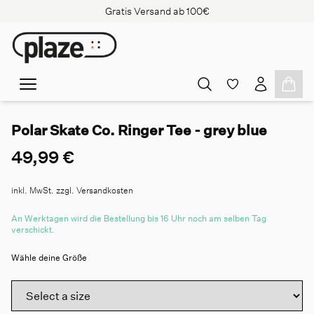
Gratis Versand ab 100€
Polar Skate Co. Ringer Tee - grey blue
49,99 €
inkl. MwSt. zzgl. Versandkosten
An Werktagen wird die Bestellung bis 16 Uhr noch am selben Tag
verschickt.
Wähle deine Größe