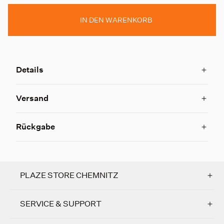
IN DEN WARENKORB
Details
Versand
Rückgabe
PLAZE STORE CHEMNITZ
SERVICE & SUPPORT