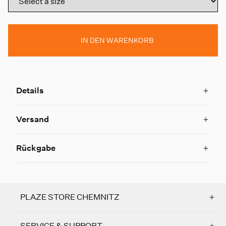
IN DEN WARENKORB
Details
Versand
Rückgabe
PLAZE STORE CHEMNITZ
SERVICE & SUPPORT