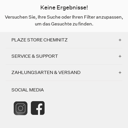
Keine Ergebnisse!
Versuchen Sie, Ihre Suche oder Ihren Filter anzupassen,
um das Gesuchte zu finden.
PLAZE STORE CHEMNITZ
SERVICE & SUPPORT
ZAHLUNGSARTEN & VERSAND
SOCIAL MEDIA