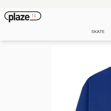
SKATE