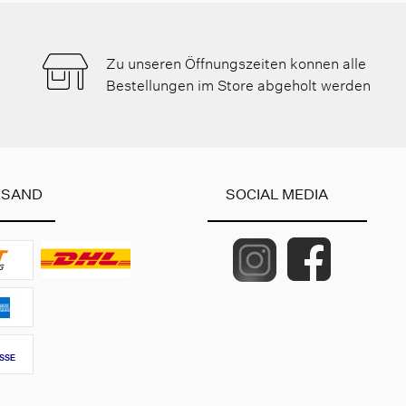
Zu unseren Öffnungszeiten konnen alle
Bestellungen im Store abgeholt werden
RSAND
SOCIAL MEDIA