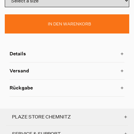
IN DEN WARENKORB
Details
Versand
Rückgabe
PLAZE STORE CHEMNITZ
SERVICE & SUPPORT