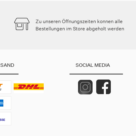
Zu unseren Öffnungszeiten konnen alle
Bestellungen im Store abgeholt werden
RSAND
SOCIAL MEDIA