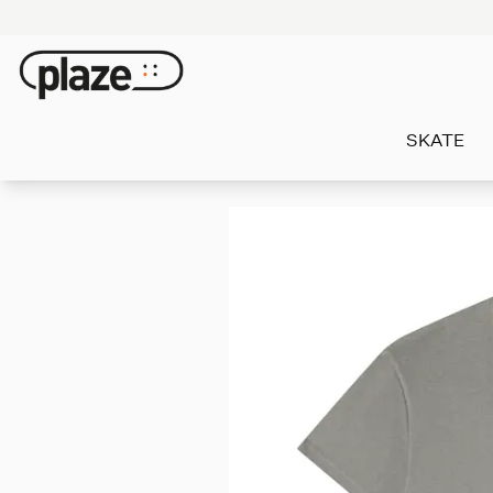
SKATE