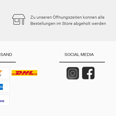
Zu unseren Öffnungszeiten konnen alle
Bestellungen im Store abgeholt werden
RSAND
SOCIAL MEDIA