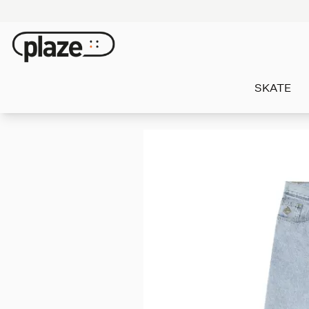
SKATE