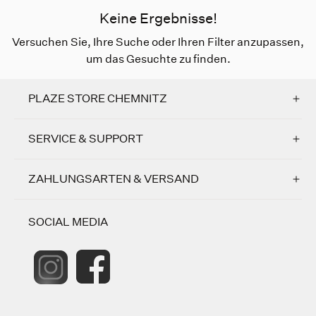
Keine Ergebnisse!
Versuchen Sie, Ihre Suche oder Ihren Filter anzupassen,
um das Gesuchte zu finden.
PLAZE STORE CHEMNITZ
SERVICE & SUPPORT
ZAHLUNGSARTEN & VERSAND
SOCIAL MEDIA