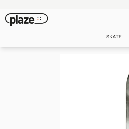
SKATE