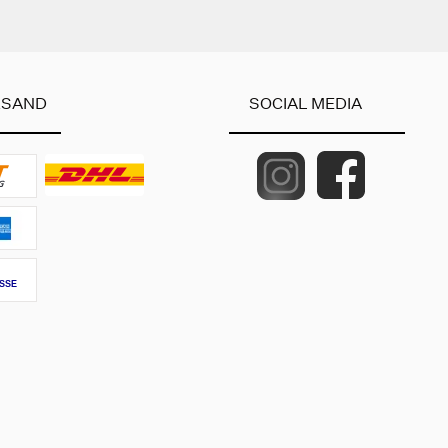
RSAND
SOCIAL MEDIA