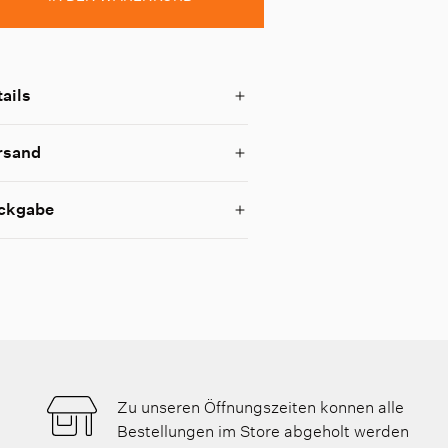
ails
rsand
ckgabe
Zu unseren Öffnungszeiten konnen alle
Bestellungen im Store abgeholt werden