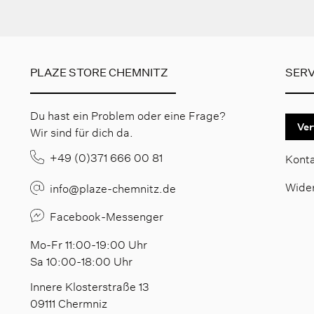
PLAZE STORE CHEMNITZ
SERV
Du hast ein Problem oder eine Frage?
Ver
Wir sind für dich da.
+49 (0)371 666 00 81
Kont
Wide
info@plaze-chemnitz.de
Facebook-Messenger
Mo-Fr 11:00-19:00 Uhr
Sa 10:00-18:00 Uhr
Innere Klosterstraße 13
09111 Chermniz