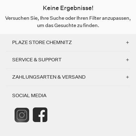
Keine Ergebnisse!
Versuchen Sie, Ihre Suche oder Ihren Filter anzupassen,
um das Gesuchte zu finden.
PLAZE STORE CHEMNITZ
SERVICE & SUPPORT
ZAHLUNGSARTEN & VERSAND
SOCIAL MEDIA