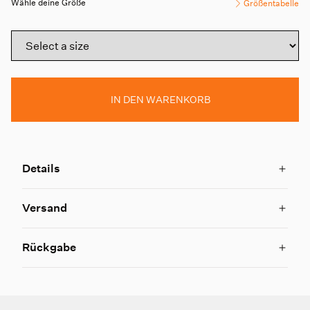
Wähle deine Größe
Größentabelle
IN DEN WARENKORB
Details
Versand
Rückgabe