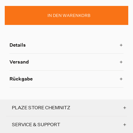
IN DEN WARENKORB
Details
Versand
Rückgabe
PLAZE STORE CHEMNITZ
SERVICE & SUPPORT