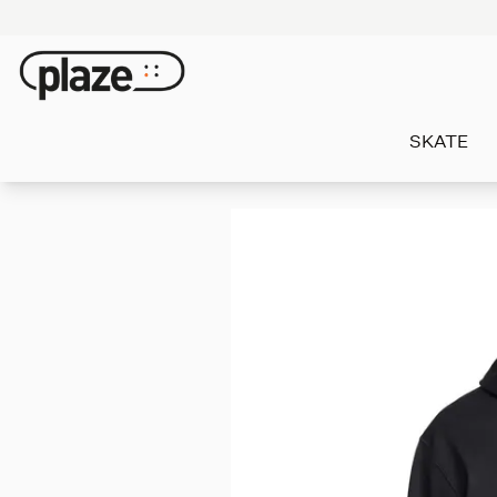
SKATE