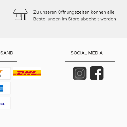
Zu unseren Öffnungszeiten konnen alle
Bestellungen im Store abgeholt werden
RSAND
SOCIAL MEDIA