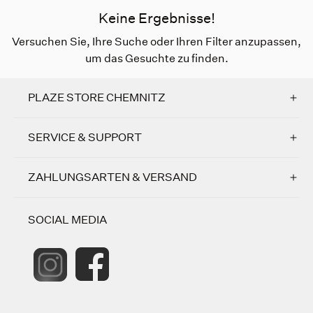
Keine Ergebnisse!
Versuchen Sie, Ihre Suche oder Ihren Filter anzupassen,
um das Gesuchte zu finden.
PLAZE STORE CHEMNITZ
SERVICE & SUPPORT
ZAHLUNGSARTEN & VERSAND
SOCIAL MEDIA