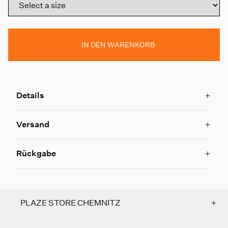
IN DEN WARENKORB
Details
Versand
Rückgabe
PLAZE STORE CHEMNITZ