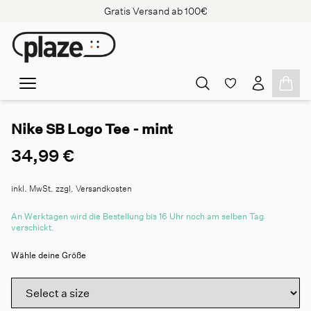
Gratis Versand ab 100€
Nike SB Logo Tee - mint
34,99 €
inkl. MwSt. zzgl. Versandkosten
An Werktagen wird die Bestellung bis 16 Uhr noch am selben Tag
verschickt.
Wähle deine Größe