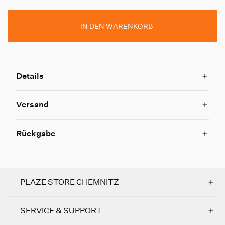
IN DEN WARENKORB
Details
Versand
Rückgabe
PLAZE STORE CHEMNITZ
SERVICE & SUPPORT