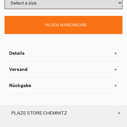
IN DEN WARENKORB
Details
Versand
Rückgabe
PLAZE STORE CHEMNITZ