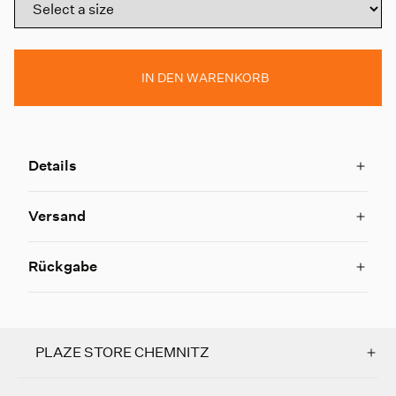
IN DEN WARENKORB
Details
Versand
Rückgabe
PLAZE STORE CHEMNITZ