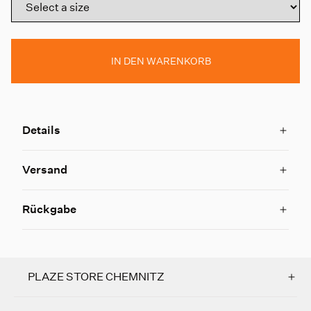
IN DEN WARENKORB
Details
Versand
Rückgabe
PLAZE STORE CHEMNITZ