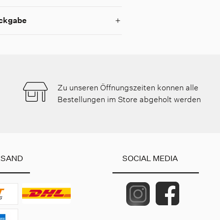
ckgabe
Zu unseren Öffnungszeiten konnen alle
Bestellungen im Store abgeholt werden
RSAND
SOCIAL MEDIA