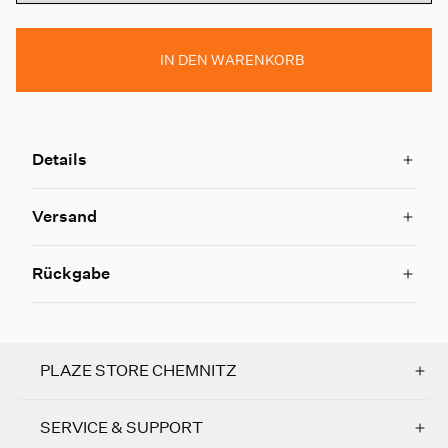
IN DEN WARENKORB
Details
Versand
Rückgabe
PLAZE STORE CHEMNITZ
SERVICE & SUPPORT