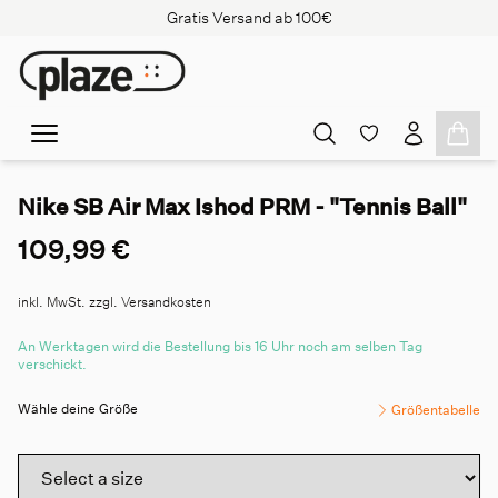
Gratis Versand ab 100€
Nike SB Air Max Ishod PRM - "Tennis Ball"
109,99 €
inkl. MwSt. zzgl. Versandkosten
An Werktagen wird die Bestellung bis 16 Uhr noch am selben Tag
verschickt.
Wähle deine Größe
Größentabelle