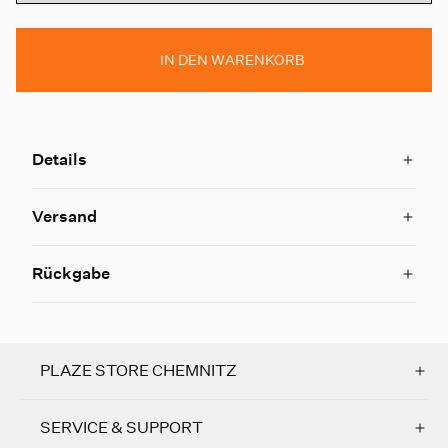
IN DEN WARENKORB
Details
Versand
Rückgabe
PLAZE STORE CHEMNITZ
SERVICE & SUPPORT