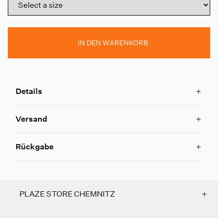
IN DEN WARENKORB
Details
Versand
Rückgabe
PLAZE STORE CHEMNITZ