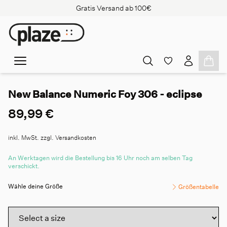
Gratis Versand ab 100€
New Balance Numeric Foy 306 - eclipse
89,99 €
inkl. MwSt. zzgl. Versandkosten
An Werktagen wird die Bestellung bis 16 Uhr noch am selben Tag
verschickt.
Wähle deine Größe
Größentabelle