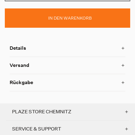
IN DEN WARENKORB
Details
Versand
Rückgabe
PLAZE STORE CHEMNITZ
SERVICE & SUPPORT