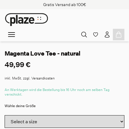
Gratis Versand ab 100€
Magenta Love Tee - natural
49,99 €
inkl. MwSt. zzgl. Versandkosten
An Werktagen wird die Bestellung bis 16 Uhr noch am selben Tag
verschickt.
Wähle deine Größe