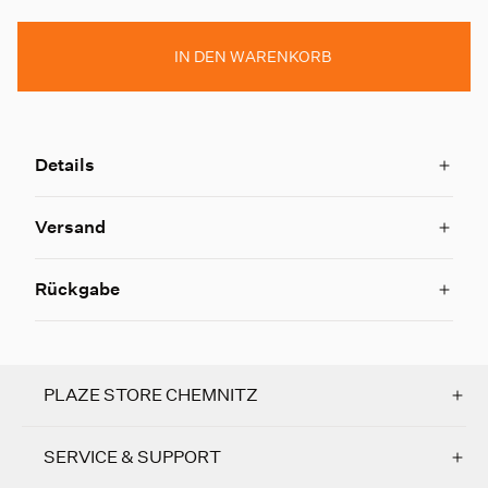
IN DEN WARENKORB
Details
Versand
Rückgabe
PLAZE STORE CHEMNITZ
SERVICE & SUPPORT