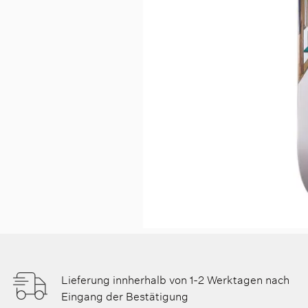
Lieferung innherhalb von 1-2 Werktagen nach
Eingang der Bestätigung