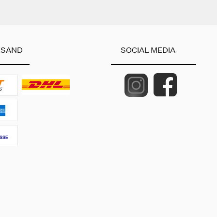
RSAND
SOCIAL MEDIA