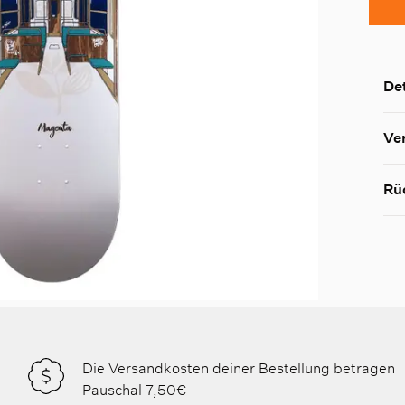
Det
Ve
Rü
Die Versandkosten deiner Bestellung betragen
Pauschal 7,50€