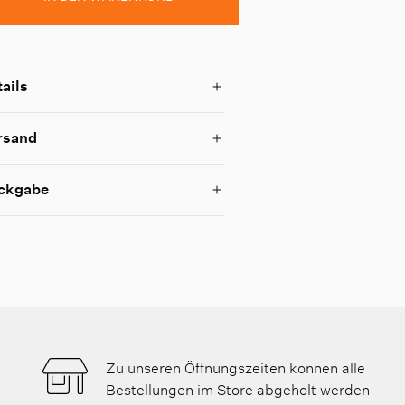
ails
rsand
ckgabe
Zu unseren Öffnungszeiten konnen alle
Bestellungen im Store abgeholt werden