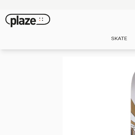
SKATE