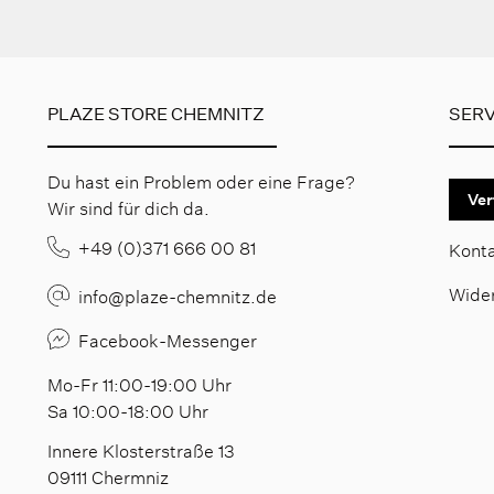
PLAZE STORE CHEMNITZ
SERV
Du hast ein Problem oder eine Frage?
Ver
Wir sind für dich da.
+49 (0)371 666 00 81
Kont
Wide
info@plaze-chemnitz.de
Facebook-Messenger
Mo-Fr 11:00-19:00 Uhr
Sa 10:00-18:00 Uhr
Innere Klosterstraße 13
09111 Chermniz